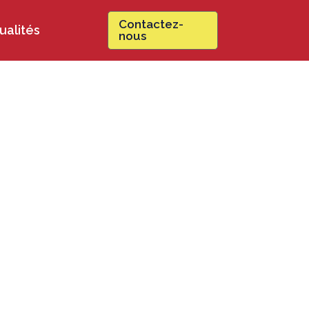
Contactez-
ualités
nous