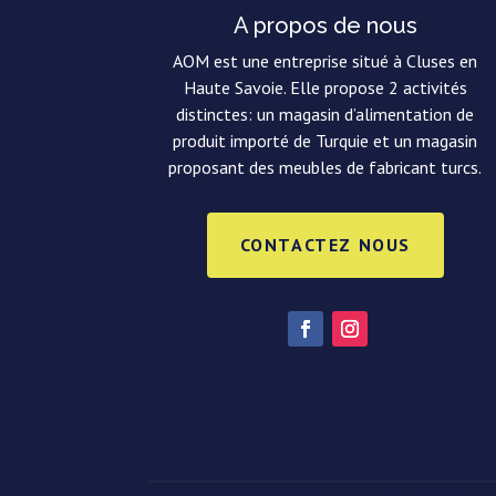
A propos de nous
AOM est une entreprise situé à Cluses en
Haute Savoie. Elle propose 2 activités
distinctes: un magasin d’alimentation de
produit importé de Turquie et un magasin
proposant des meubles de fabricant turcs.
CONTACTEZ NOUS